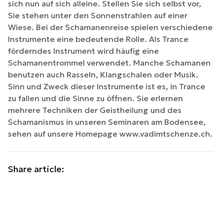
sich nun auf sich alleine. Stellen Sie sich selbst vor,
Sie stehen unter den Sonnenstrahlen auf einer
Wiese. Bei der Schamanenreise spielen verschiedene
Instrumente eine bedeutende Rolle. Als Trance
förderndes Instrument wird häufig eine
Schamanentrommel verwendet. Manche Schamanen
benutzen auch Rasseln, Klangschalen oder Musik.
Sinn und Zweck dieser Instrumente ist es, in Trance
zu fallen und die Sinne zu öffnen. Sie erlernen
mehrere Techniken der Geistheilung und des
Schamanismus in unseren Seminaren am Bodensee,
sehen auf unsere Homepage www.vadimtschenze.ch.
Share article: