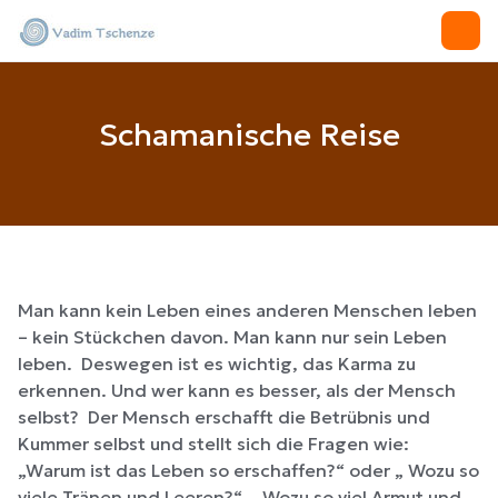
Schamanische Reise
Man kann kein Leben eines anderen Menschen leben
– kein Stückchen davon. Man kann nur sein Leben
leben. Deswegen ist es wichtig, das Karma zu
erkennen. Und wer kann es besser, als der Mensch
selbst? Der Mensch erschafft die Betrübnis und
Kummer selbst und stellt sich die Fragen wie:
„Warum ist das Leben so erschaffen?“ oder „ Wozu so
viele Tränen und Leeren?“, „Wozu so viel Armut und