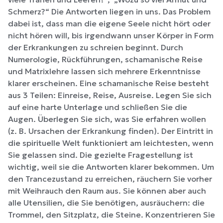
Schmerz?“ Die Antworten liegen in uns. Das Problem
dabei ist, dass man die eigene Seele nicht hört oder
nicht hören will, bis irgendwann unser Körper in Form
der Erkrankungen zu schreien beginnt. Durch
Numerologie, Rückführungen, schamanische Reise
und Matrixlehre lassen sich mehrere Erkenntnisse
klarer erscheinen. Eine schamanische Reise besteht
aus 3 Teilen: Einreise, Reise, Ausreise. Legen Sie sich
auf eine harte Unterlage und schließen Sie die
Augen. Überlegen Sie sich, was Sie erfahren wollen
(z. B. Ursachen der Erkrankung finden). Der Eintritt in
die spirituelle Welt funktioniert am leichtesten, wenn
Sie gelassen sind. Die gezielte Fragestellung ist
wichtig, weil sie die Antworten klarer bekommen. Um
den Trancezustand zu erreichen, räuchern Sie vorher
mit Weihrauch den Raum aus. Sie können aber auch
alle Utensilien, die Sie benötigen, ausräuchern: die
Trommel, den Sitzplatz, die Steine. Konzentrieren Sie