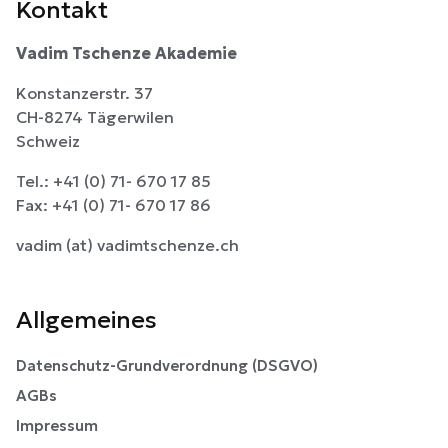
Kontakt
Vadim Tschenze Akademie
Konstanzerstr. 37
CH-8274 Tägerwilen
Schweiz
Tel.: +41 (0) 71- 670 17 85
Fax: +41 (0) 71- 670 17 86
vadim (at) vadimtschenze.ch
Allgemeines
Datenschutz-Grundverordnung (DSGVO)
AGBs
Impressum