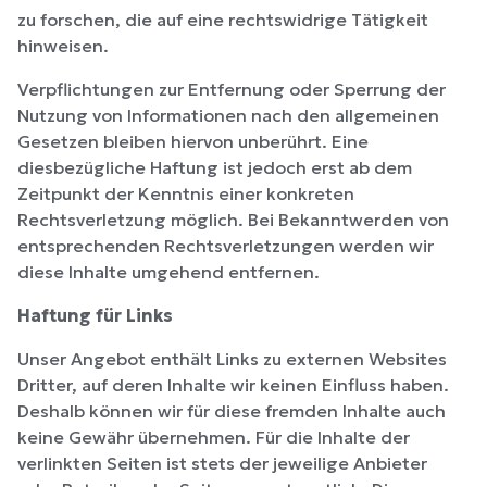
zu forschen, die auf eine rechtswidrige Tätigkeit
hinweisen.
Verpflichtungen zur Entfernung oder Sperrung der
Nutzung von Informationen nach den allgemeinen
Gesetzen bleiben hiervon unberührt. Eine
diesbezügliche Haftung ist jedoch erst ab dem
Zeitpunkt der Kenntnis einer konkreten
Rechtsverletzung möglich. Bei Bekanntwerden von
entsprechenden Rechtsverletzungen werden wir
diese Inhalte umgehend entfernen.
Haftung für Links
Unser Angebot enthält Links zu externen Websites
Dritter, auf deren Inhalte wir keinen Einfluss haben.
Deshalb können wir für diese fremden Inhalte auch
keine Gewähr übernehmen. Für die Inhalte der
verlinkten Seiten ist stets der jeweilige Anbieter