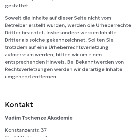
gestattet.
Soweit die Inhalte auf dieser Seite nicht vom
Betreiber erstellt wurden, werden die Urheberrechte
Dritter beachtet. Insbesondere werden Inhalte
Dritter als solche gekennzeichnet. Sollten Sie
trotzdem auf eine Urheberrechtsverletzung
aufmerksam werden, bitten wir um einen
entsprechenden Hinweis. Bei Bekanntwerden von
Rechtsverletzungen werden wir derartige Inhalte
umgehend entfernen.
Kontakt
Vadim Tschenze Akademie
Konstanzerstr. 37