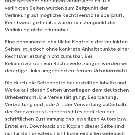
oder Betreiber der Seiten verantwortlich. Die
verlinkten Seiten wurden zum Zeitpunkt der
Verlinkung auf mögliche Rechtsverstöße überprüft.
Rechtswidrige Inhalte waren zum Zeitpunkt der
Verlinkung nicht erkennbar.
Eine permanente inhaltliche Kontrolle der verlinkten
Seiten ist jedoch ohne konkrete Anhaltspunkte einer
Rechtsverletzung nicht zumutbar. Bei
Bekanntwerden von Rechtsverletzungen werden wir
derartige Links umgehend entfernen.
Urheberrecht
Die durch die Seitenbetreiber erstellten Inhalte und
Werke auf diesen Seiten unterliegen dem deutschen
Urheberrecht. Die Vervielfältigung, Bearbeitung,
Verbreitung und jede Art der Verwertung außerhalb
der Grenzen des Urheberrechtes bedürfen der
schriftlichen Zustimmung des jeweiligen Autors bzw.
Erstellers. Downloads und Kopien dieser Seite sind
nur für den privaten, nicht kommerziellen Gebrauch