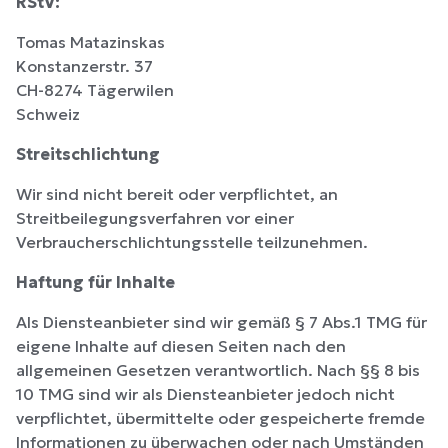
RStV:
Tomas Matazinskas
Konstanzerstr. 37
CH-8274 Tägerwilen
Schweiz
Streitschlichtung
Wir sind nicht bereit oder verpflichtet, an
Streitbeilegungsverfahren vor einer
Verbraucherschlichtungsstelle teilzunehmen.
Haftung für Inhalte
Als Diensteanbieter sind wir gemäß § 7 Abs.1 TMG für
eigene Inhalte auf diesen Seiten nach den
allgemeinen Gesetzen verantwortlich. Nach §§ 8 bis
10 TMG sind wir als Diensteanbieter jedoch nicht
verpflichtet, übermittelte oder gespeicherte fremde
Informationen zu überwachen oder nach Umständen