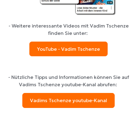
- Weitere interessante Videos mit Vadim Tschenze
finden Sie unter:
YouTube - Vadim Tschenze
- Nützliche Tipps und Informationen können Sie auf
Vadims Tschenze youtube-Kanal abrufen:
Vadims Tschenze youtube-Kanal