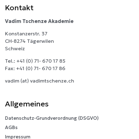
Kontakt
Vadim Tschenze Akademie
Konstanzerstr. 37
CH-8274 Tägerwilen
Schweiz
Tel.: +41 (0) 71- 670 17 85
Fax: +41 (0) 71- 670 17 86
vadim (at) vadimtschenze.ch
Allgemeines
Datenschutz-Grundverordnung (DSGVO)
AGBs
Impressum