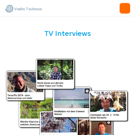
TV Interviews