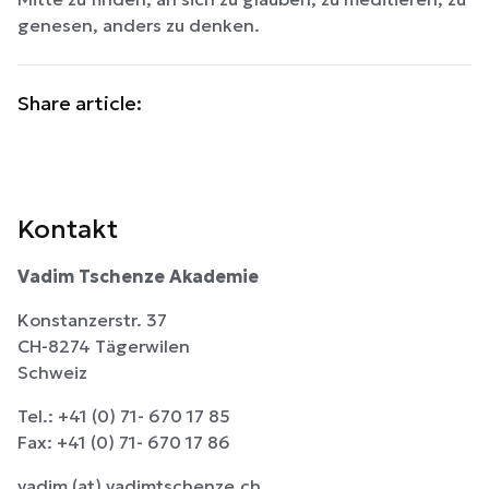
genesen, anders zu denken.
Share article:
Kontakt
Vadim Tschenze Akademie
Konstanzerstr. 37
CH-8274 Tägerwilen
Schweiz
Tel.: +41 (0) 71- 670 17 85
Fax: +41 (0) 71- 670 17 86
vadim (at) vadimtschenze.ch