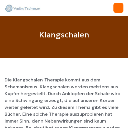
Klangschalen
Die Klangschalen-Therapie kommt aus dem
Schamanismus. Klangschalen werden meistens aus
Kupfer hergestellt. Durch Anklopfen der Schale wird
eine Schwingung erzeugt, die auf unseren Körper
weiter geleitet wird. Zu diesem Thema gibt es viele
Bücher. Eine solche Therapie auszuprobieren hat
immer Sinn, denn Nebenwirkungen sind kaum
bekannt. Bei der tibetischen Klangmassage werden